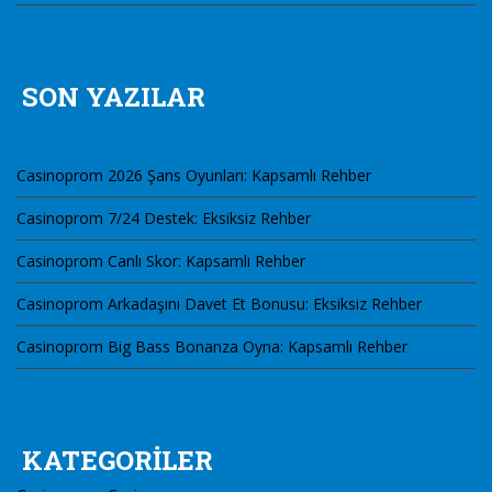
SON YAZILAR
Casinoprom 2026 Şans Oyunları: Kapsamlı Rehber
Casinoprom 7/24 Destek: Eksiksiz Rehber
Casinoprom Canlı Skor: Kapsamlı Rehber
Casinoprom Arkadaşını Davet Et Bonusu: Eksiksiz Rehber
Casinoprom Big Bass Bonanza Oyna: Kapsamlı Rehber
KATEGORİLER