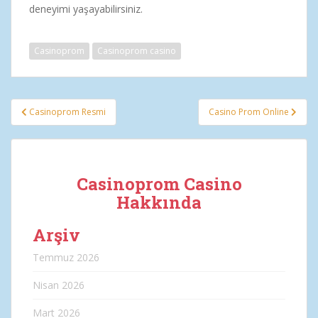
deneyimi yaşayabilirsiniz.
Casinoprom
Casinoprom casino
Yazı
Casinoprom Resmi
Casino Prom Online
gezinmesi
Casinoprom Casino
Hakkında
Arşiv
Temmuz 2026
Nisan 2026
Mart 2026