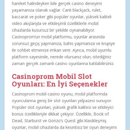
hareket halindeyken bile gerçek casino deneyimi
yaşamanıza olanak sağlar. Canlı blackjack, rulet,
baccarat ve poker gibi popüler oyunlar, yüksek kaliteli
video akışlarıyla ve etkileşimli özelliklerle mobil
cihazlarda kusursuz bir şekilde oynanabiliyor.
Casinoprom’un mobil platformu, oyunlar arasında
sorunsuz geçiş yapmanıza, bahis yapmanıza ve krupiye
ile sohbet etmenize imkan verir. Ayrıca, mobil uyumlu
platform sayesinde, nerede olursanız olun, istediğiniz
zaman gerçek zamanlı casino oyunlarına katılabilirsiniz.
Casinoprom Mobil Slot
Oyunları: En İyi Seçenekler
Casinoprom mobil casino oyunu, mobil platformda
oyuncularına geniş bir slot oyunları yelpazesi sunuyor.
Popüler slot oyunları, yüksek grafik kalitesi ve etkileyici
bonus özellikleriyle dikkat çekiyor. Özellikle, Book of
Dead, Starburst ve Gonzo’s Quest gibi klasikleşmiş
oyunlar, mobil cihazlarda da kesintisiz bir oyun deneyimi