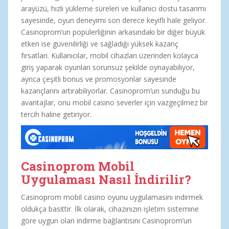
arayüzü, hızlı yükleme süreleri ve kullanıcı dostu tasarımı
sayesinde, oyun deneyimi son derece keyifli hale geliyor.
Casinoprom’un popülerliğinin arkasındaki bir diğer büyük
etken ise güvenilirliği ve sağladığı yüksek kazanç
fırsatları. Kullanıcılar, mobil cihazları üzerinden kolayca
giriş yaparak oyunları sorunsuz şekilde oynayabiliyor,
ayrıca çeşitli bonus ve promosyonlar sayesinde
kazançlarını artırabiliyorlar. Casinoprom’un sunduğu bu
avantajlar, onu mobil casino severler için vazgeçilmez bir
tercih haline getiriyor.
Casinoprom Mobil
Uygulaması Nasıl İndirilir?
Casinoprom mobil casino oyunu uygulamasını indirmek
oldukça basittir. İlk olarak, cihazınızın işletim sistemine
göre uygun olan indirme bağlantısını Casinoprom’un