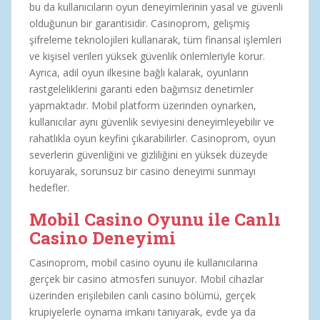
bu da kullanıcıların oyun deneyimlerinin yasal ve güvenli
olduğunun bir garantisidir. Casinoprom, gelişmiş
şifreleme teknolojileri kullanarak, tüm finansal işlemleri
ve kişisel verileri yüksek güvenlik önlemleriyle korur.
Ayrıca, adil oyun ilkesine bağlı kalarak, oyunların
rastgeleliklerini garanti eden bağımsız denetimler
yapmaktadır. Mobil platform üzerinden oynarken,
kullanıcılar aynı güvenlik seviyesini deneyimleyebilir ve
rahatlıkla oyun keyfini çıkarabilirler. Casinoprom, oyun
severlerin güvenliğini ve gizliliğini en yüksek düzeyde
koruyarak, sorunsuz bir casino deneyimi sunmayı
hedefler.
Mobil Casino Oyunu ile Canlı
Casino Deneyimi
Casinoprom, mobil casino oyunu ile kullanıcılarına
gerçek bir casino atmosferi sunuyor. Mobil cihazlar
üzerinden erişilebilen canlı casino bölümü, gerçek
krupiyelerle oynama imkanı tanıyarak, evde ya da