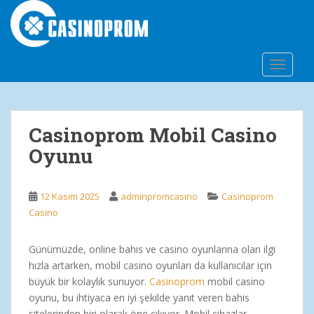
S
k
i
p
TOGGL
t
o
m
a
Casinoprom Mobil Casino
i
Oyunu
n
c
o
12 Kasım 2025
adminpromcasino
Casinoprom
n
Casino
t
e
n
Günümüzde, online bahis ve casino oyunlarına olan ilgi
t
hızla artarken, mobil casino oyunları da kullanıcılar için
büyük bir kolaylık sunuyor.
Casinoprom
mobil casino
oyunu, bu ihtiyaca en iyi şekilde yanıt veren bahis
sitelerinden biri olarak öne çıkıyor. Mobil cihazlar