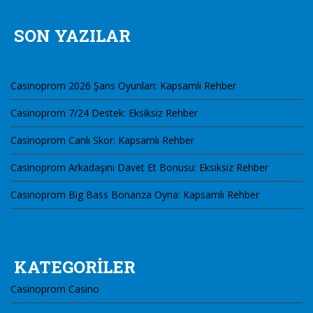
SON YAZILAR
Casinoprom 2026 Şans Oyunları: Kapsamlı Rehber
Casinoprom 7/24 Destek: Eksiksiz Rehber
Casinoprom Canlı Skor: Kapsamlı Rehber
Casinoprom Arkadaşını Davet Et Bonusu: Eksiksiz Rehber
Casinoprom Big Bass Bonanza Oyna: Kapsamlı Rehber
KATEGORİLER
Casinoprom Casino