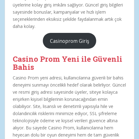
üyelerine kolay giriş imkânı sağlıyor. Güncel giriş bilgileri
sayesinde bonuslar, kampanyalar ve hızlı işlem
seçeneklerinden eksiksiz şekilde faydalanmak artık çok
daha kolay.
Casinoprom Giriş
Casino Prom Yeni ile Güvenli
Bahis
Casino Prom yeni adresi, kullanıcılarına güvenli bir bahis
deneyimi sunmayı öncelikli hedef olarak belirliyor. Güncel
ve resmi giriş adresi sayesinde üyeler, siteye kolayca
erişirken kişisel bilgilerinin korunacağından emin
olabiliyor. Site, lisanslı ve denetimli yapısıyla hile ve
dolandırıcılık risklerini minimize ediyor, SSL şifreleme
teknolojisiyle ödeme ve kişisel verileri güvence altına
alıyor. Bu sayede Casino Prom, kullanıcılarına hem
heyecan dolu bir oyun deneyimi hem de tam güvenlik