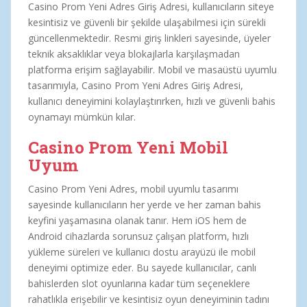
Casino Prom Yeni Adres Giriş Adresi, kullanıcıların siteye
kesintisiz ve güvenli bir şekilde ulaşabilmesi için sürekli
güncellenmektedir. Resmi giriş linkleri sayesinde, üyeler
teknik aksaklıklar veya blokajlarla karşılaşmadan
platforma erişim sağlayabilir. Mobil ve masaüstü uyumlu
tasarımıyla, Casino Prom Yeni Adres Giriş Adresi,
kullanıcı deneyimini kolaylaştırırken, hızlı ve güvenli bahis
oynamayı mümkün kılar.
Casino Prom Yeni Mobil
Uyum
Casino Prom Yeni Adres, mobil uyumlu tasarımı
sayesinde kullanıcıların her yerde ve her zaman bahis
keyfini yaşamasına olanak tanır. Hem iOS hem de
Android cihazlarda sorunsuz çalışan platform, hızlı
yükleme süreleri ve kullanıcı dostu arayüzü ile mobil
deneyimi optimize eder. Bu sayede kullanıcılar, canlı
bahislerden slot oyunlarına kadar tüm seçeneklere
rahatlıkla erişebilir ve kesintisiz oyun deneyiminin tadını