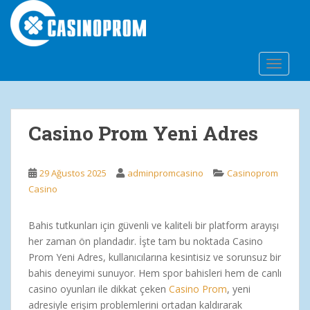
S
k
i
p
TOGGL
t
o
m
a
Casino Prom Yeni Adres
i
n
c
29 Ağustos 2025
adminpromcasino
Casinoprom
o
Casino
n
t
Bahis tutkunları için güvenli ve kaliteli bir platform arayışı
e
her zaman ön plandadır. İşte tam bu noktada Casino
n
Prom Yeni Adres, kullanıcılarına kesintisiz ve sorunsuz bir
t
bahis deneyimi sunuyor. Hem spor bahisleri hem de canlı
casino oyunları ile dikkat çeken
Casino Prom
, yeni
adresiyle erişim problemlerini ortadan kaldırarak