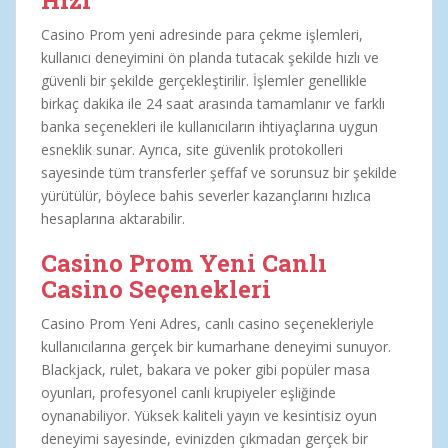
Hızı
Casino Prom yeni adresinde para çekme işlemleri,
kullanıcı deneyimini ön planda tutacak şekilde hızlı ve
güvenli bir şekilde gerçekleştirilir. İşlemler genellikle
birkaç dakika ile 24 saat arasında tamamlanır ve farklı
banka seçenekleri ile kullanıcıların ihtiyaçlarına uygun
esneklik sunar. Ayrıca, site güvenlik protokolleri
sayesinde tüm transferler şeffaf ve sorunsuz bir şekilde
yürütülür, böylece bahis severler kazançlarını hızlıca
hesaplarına aktarabilir.
Casino Prom Yeni Canlı
Casino Seçenekleri
Casino Prom Yeni Adres, canlı casino seçenekleriyle
kullanıcılarına gerçek bir kumarhane deneyimi sunuyor.
Blackjack, rulet, bakara ve poker gibi popüler masa
oyunları, profesyonel canlı krupiyeler eşliğinde
oynanabiliyor. Yüksek kaliteli yayın ve kesintisiz oyun
deneyimi sayesinde, evinizden çıkmadan gerçek bir