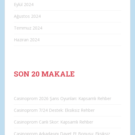
Eylül 2024
Ağustos 2024
Temmuz 2024
Haziran 2024
SON 20 MAKALE
Casinoprom 2026 Şans Oyunları: Kapsamlı Rehber
Casinoprom 7/24 Destek: Eksiksiz Rehber
Casinoprom Canlı Skor: Kapsamlı Rehber
Casinoprom Arkadaşını Davet Et Bonusu: Eksiksiz