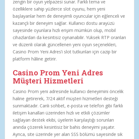
zengin bir oyun yelpazesi sunar. Farklı tema ve
özelliklere sahip yüzlerce slot oyunu, hem yeni
başlayanlar hem de deneyimli oyuncular için eğlenceli ve
kazançlı bir deneyim sağlar. Kullanıcı dostu arayüzü
sayesinde oyunlara hızlı erişim mümkün olup, mobil
cihazlardan da kesintisiz oynanabilir. Yüksek RTP oranları
ve düzenli olarak güncellenen yeni oyun seçenekleri,
Casino Prom Yeni Adres’i slot tutkunları için cazip bir
platform hâline getirir.
Casino Prom Yeni Adres
Müşteri Hizmetleri
Casino Prom yeni adresinde kullanıcı deneyimini öncelik
haline getirerek, 7/24 aktif müşteri hizmetleri desteği
sunmaktadır. Canlı sohbet, e-posta ve telefon gibi farklı
iletişim kanalları üzerinden hızlı ve etkili çözümler
sağlayan destek ekibi, üyelerin karşılaştığı sorunları
anında çözerek kesintisiz bir bahis deneyimi yaşatır.
Ayrıca, site üzerinde yer alan SSS bölümü sayesinde sık