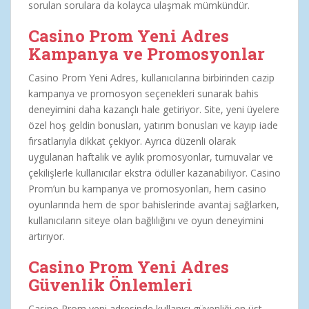
sorulan sorulara da kolayca ulaşmak mümkündür.
Casino Prom Yeni Adres
Kampanya ve Promosyonlar
Casino Prom Yeni Adres, kullanıcılarına birbirinden cazip
kampanya ve promosyon seçenekleri sunarak bahis
deneyimini daha kazançlı hale getiriyor. Site, yeni üyelere
özel hoş geldin bonusları, yatırım bonusları ve kayıp iade
fırsatlarıyla dikkat çekiyor. Ayrıca düzenli olarak
uygulanan haftalık ve aylık promosyonlar, turnuvalar ve
çekilişlerle kullanıcılar ekstra ödüller kazanabiliyor. Casino
Prom’un bu kampanya ve promosyonları, hem casino
oyunlarında hem de spor bahislerinde avantaj sağlarken,
kullanıcıların siteye olan bağlılığını ve oyun deneyimini
artırıyor.
Casino Prom Yeni Adres
Güvenlik Önlemleri
Casino Prom yeni adresinde kullanıcı güvenliği en üst